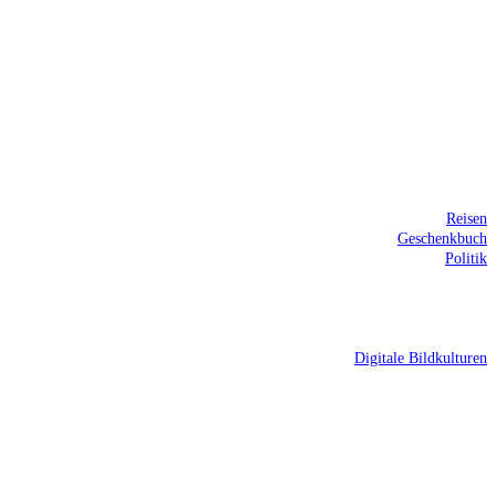
Reisen
Geschenkbuch
Politik
Digitale Bildkulturen