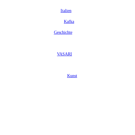
Italien
Kafka
Geschichte
VASARI
Kunst