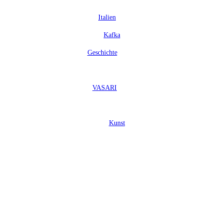
Italien
Kafka
Geschichte
VASARI
Kunst