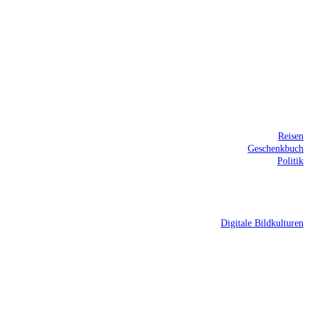
Reisen
Geschenkbuch
Politik
Digitale Bildkulturen